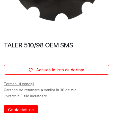
TALER 510/98 OEM SMS
Adaugă la lista de dorințe
Termeni și condiții
Garanție de returnare a banilor în 30 de zile
Livrare: 2-3 zile lucrătoare
Contactați-ne