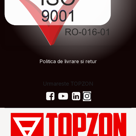
Politica de livrare si retur
Urmareste TOPZON