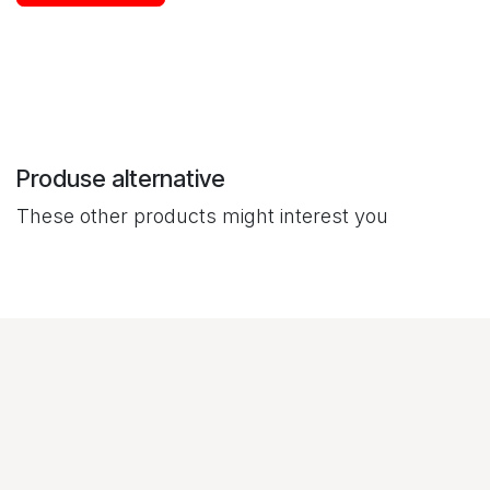
Produse alternative
These other products might interest you