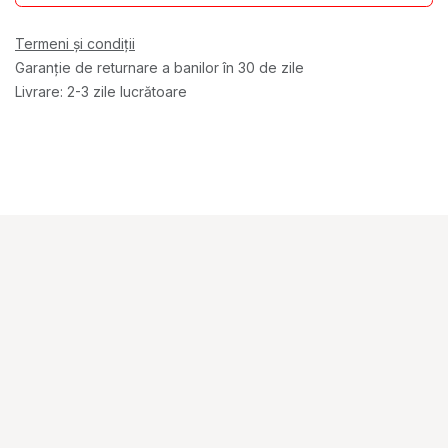
Termeni și condiții
Garanție de returnare a banilor în 30 de zile
Livrare: 2-3 zile lucrătoare