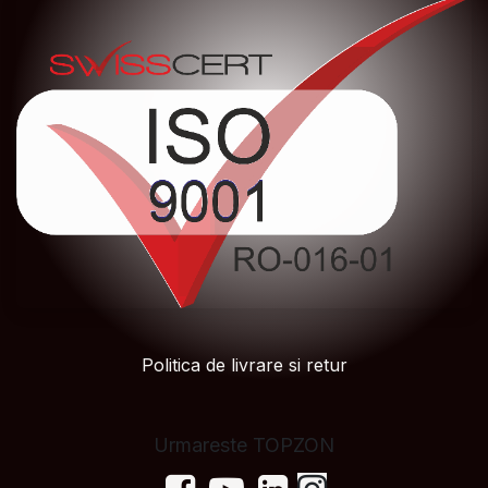
Politica de livrare si retur
Urmareste TOPZON