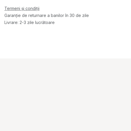
Termeni și condiții
Garanție de returnare a banilor în 30 de zile
Livrare: 2-3 zile lucrătoare