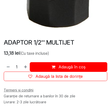
ADAPTOR 1/2'' MULTIJET
13,18
lei
(Cu taxe incluse)
Adaugă în coș
Adaugă la lista de dorințe
Termeni și condiții
Garanție de returnare a banilor în 30 de zile
Livrare: 2-3 zile lucrătoare