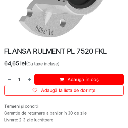
FLANSA RULMENT PL 7520 FKL
64,65
lei
(Cu taxe incluse)
Adaugă în coș
Adaugă la lista de dorințe
Termeni și condiții
Garanție de returnare a banilor în 30 de zile
Livrare: 2-3 zile lucrătoare