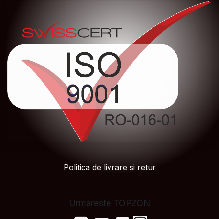
Politica de livrare si retur
Urmareste TOPZON