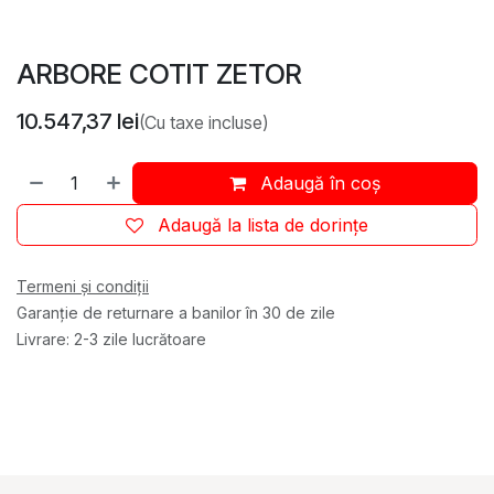
ARBORE COTIT ZETOR
10.547,37
lei
(Cu taxe incluse)
Adaugă în coș
Adaugă la lista de dorințe
Termeni și condiții
Garanție de returnare a banilor în 30 de zile
Livrare: 2-3 zile lucrătoare