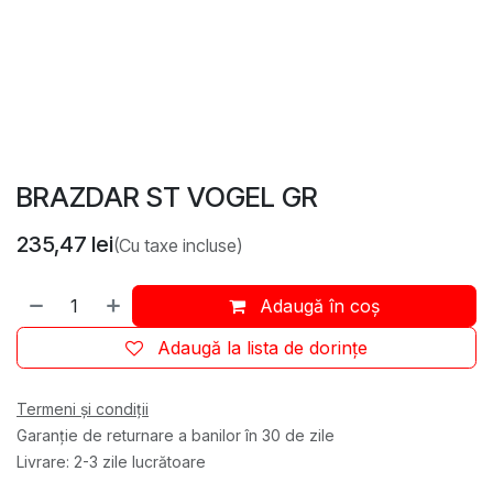
BRAZDAR ST VOGEL GR
235,47
lei
(Cu taxe incluse)
Adaugă în coș
Adaugă la lista de dorințe
Termeni și condiții
Garanție de returnare a banilor în 30 de zile
Livrare: 2-3 zile lucrătoare