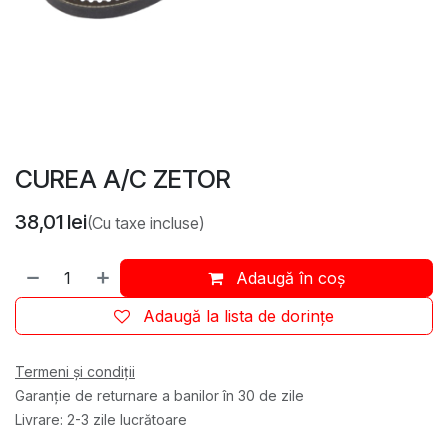
CUREA A/C ZETOR
38,01
lei
(Cu taxe incluse)
Adaugă în coș
Adaugă la lista de dorințe
Termeni și condiții
Garanție de returnare a banilor în 30 de zile
Livrare: 2-3 zile lucrătoare