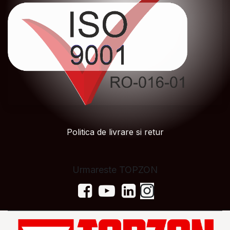
Politica de livrare si retur
Urmareste TOPZON