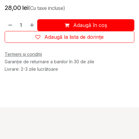
28,00
lei
(Cu taxe incluse)
Adaugă în coș
Adaugă la lista de dorințe
Termeni și condiții
Garanție de returnare a banilor în 30 de zile
Livrare: 2-3 zile lucrătoare