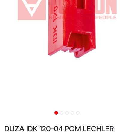
DUZA IDK 120-04 POM LECHLER