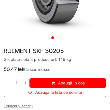
RULMENT SKF 30205
Greutate netă a produsului 0,149 kg
50,47
lei
(Cu taxe incluse)
Adaugă în coș
Adaugă la lista de dorințe
Termeni și condiții