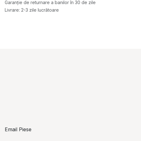
Garanție de returnare a banilor în 30 de zile
Livrare: 2-3 zile lucrătoare
Email Piese