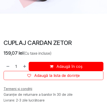
CUPLAJ CARDAN ZETOR
159,07
lei
(Cu taxe incluse)
Adaugă în coș
Adaugă la lista de dorințe
Termeni și condiții
Garanție de returnare a banilor în 30 de zile
Livrare: 2-3 zile lucrătoare