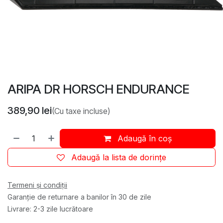
ARIPA DR HORSCH ENDURANCE
389,90
lei
(Cu taxe incluse)
Adaugă în coș
Adaugă la lista de dorințe
Termeni și condiții
Garanție de returnare a banilor în 30 de zile
Livrare: 2-3 zile lucrătoare