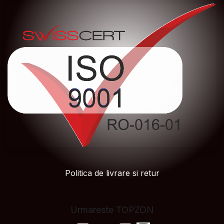
Politica de livrare si retur
Urmareste TOPZON