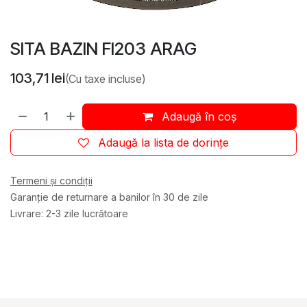
SITA BAZIN FI203 ARAG
103,71
lei
(Cu taxe incluse)
Adaugă în coș
Adaugă la lista de dorințe
Termeni și condiții
Garanție de returnare a banilor în 30 de zile
Livrare: 2-3 zile lucrătoare