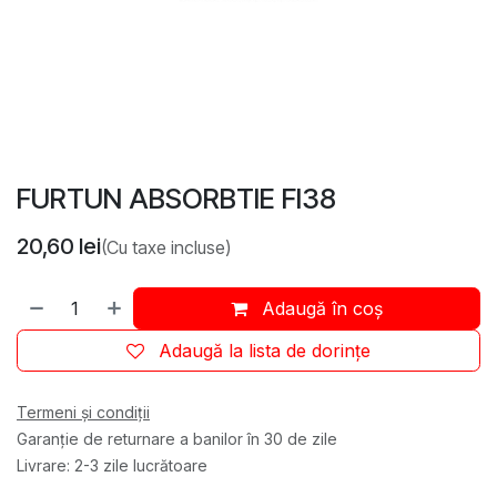
FURTUN ABSORBTIE FI38
20,60
lei
(Cu taxe incluse)
Adaugă în coș
Adaugă la lista de dorințe
Termeni și condiții
Garanție de returnare a banilor în 30 de zile
Livrare: 2-3 zile lucrătoare