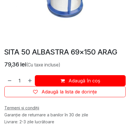
SITA 50 ALBASTRA 69x150 ARAG
79,36
lei
(Cu taxe incluse)
Adaugă în coș
Adaugă la lista de dorințe
Termeni și condiții
Garanție de returnare a banilor în 30 de zile
Livrare: 2-3 zile lucrătoare