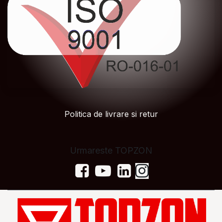
Politica de livrare si retur
Urmareste TOPZON