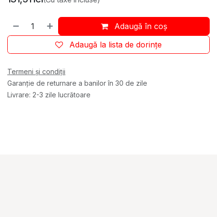
Adaugă în coș
Adaugă la lista de dorințe
Termeni și condiții
Garanție de returnare a banilor în 30 de zile
Livrare: 2-3 zile lucrătoare