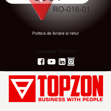
Politica de livrare si retur
Urmareste TOPZON