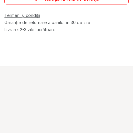
Termeni și condiții
Garanție de returnare a banilor în 30 de zile
Livrare: 2-3 zile lucrătoare